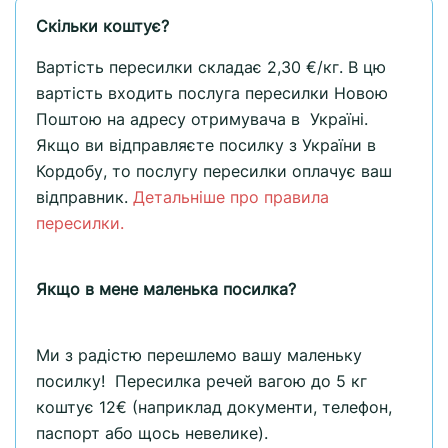
Скільки коштує?
Вартість пересилки складає 2,30 €/кг. В цю
вартість входить послуга пересилки Новою
Поштою на адресу отримувача в Україні.
Якщо ви відправляєте посилку з України в
Кордобу, то послугу пересилки оплачує ваш
відправник.
Детальніше про правила
пересилки.
Якщо в мене маленька посилка?
Ми з радістю перешлемо вашу маленьку
посилку! Пересилка речей вагою до 5 кг
коштує 12€ (наприклад документи, телефон,
паспорт або щось невелике).