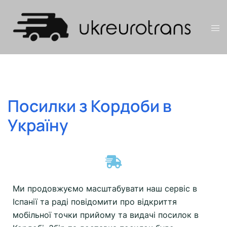
Посилки з Кордоби в
Україну
Ми продовжуємо масштабувати наш сервіс в
Іспанії та раді повідомити про відкриття
мобільної точки прийому та видачі посилок в