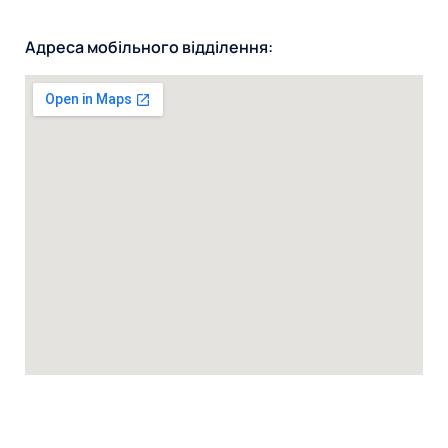
Адреса мобільного відділення: